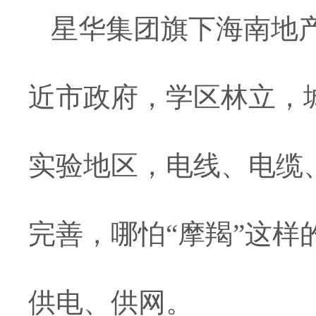
星华集团旗下海南地
近市政府，学区林立，
实验地区，电线、电缆
完善，哪怕“摩羯”这
供电、供网。