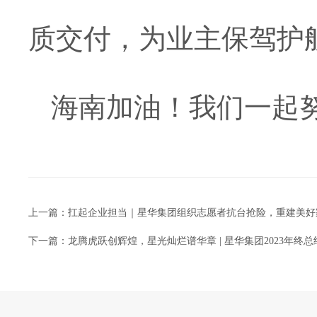
质交付，为业主保驾护
海南加油！我们一起
上一篇：扛起企业担当｜星华集团组织志愿者抗台抢险，重建美好
下一篇：龙腾虎跃创辉煌，星光灿烂谱华章 | 星华集团2023年终总