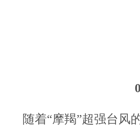
随着“摩羯”超强台风