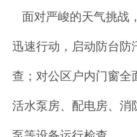
面对严峻的天气挑战
迅速行动，启动防台防
查；对公区户内门窗全
活水泵房、配电房、消
泵等设备运行检查。