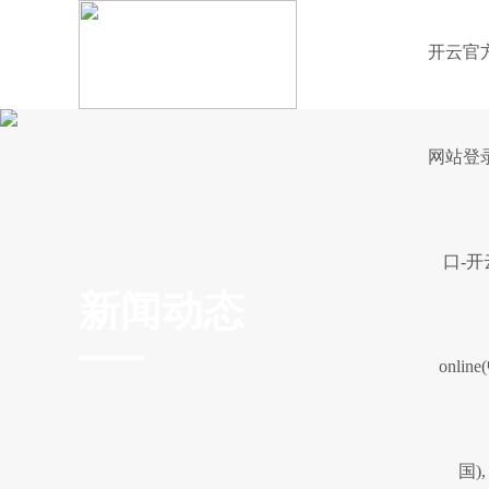
开云官
网站登
口-开
新闻动态
online
国),