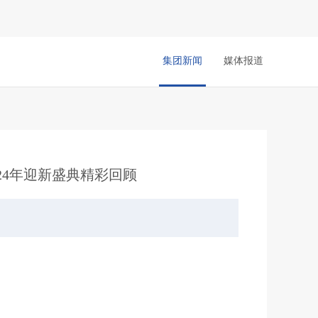
集团新闻
媒体报道
024年迎新盛典精彩回顾