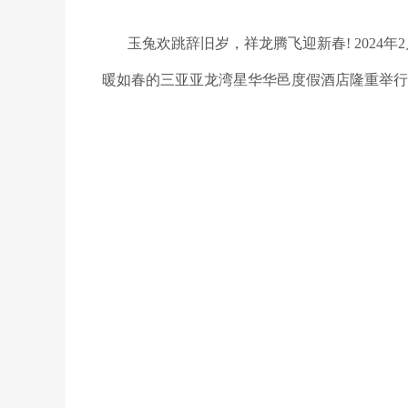
玉兔欢跳辞旧岁，祥龙腾飞迎新春! 2024年2
暖如春的三亚亚龙湾星华华邑度假酒店隆重举行