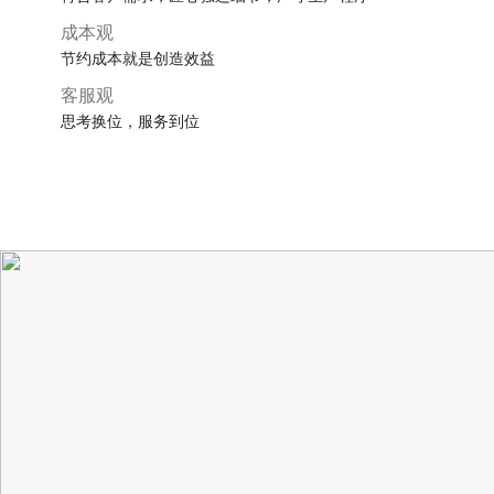
成本观
节约成本就是创造效益
客服观
思考换位，服务到位