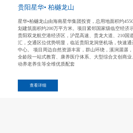
贵阳星华• 柏樾龙山
星华•柏樾龙山由海南星华集团投资，总用地面积约455
划建筑面积约200万平方米。项目紧邻国家级临空经济
贵阳双龙航空港经济区，沪昆高速、贵龙大道、210国
汇，交通区位优势明显，临近贵阳龙洞堡机场，快速通
中心。 项目周边自然资源丰富，群山环绕，溪涧潺潺
全龄段一站式教育、康养医疗体系、大型综合文创商业
动养老养生等全维优质配套
查看详细