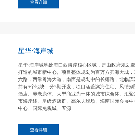
查看详细
星华·海岸城
星华·海岸城地处海口西海岸核心区域，是由政府规划
打造的城市新中心。项目整体规划为百万方滨海大城，
六路，西靠粤海大道，南面是规划中的长椰路，北临滨
共有5个地块，分5期开发，项目涵盖滨海住宅、风情别
酒店、养老康体、大型商业为一体的城市综合体。汇聚2
市海岸线、星级酒店群、高尔夫球场、海南国际会展中
中心、国际免税城、五源
查看详细