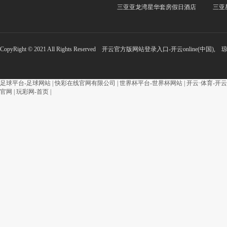
三亚亚龙湾星华套房假日酒店
三亚
CopyRight © 2021 All Rights Reserved 开云官方版网站登录入口-开云online(中国),
琼
足球平台-足球网站
|
快彩在线官网有限公司
|
世界杯平台-世界杯网站
|
开云·体育-开
官网
|
玩彩网-首页
|