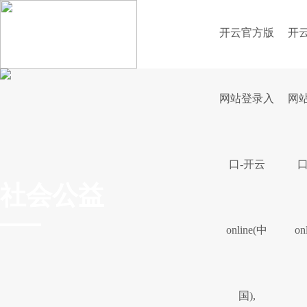
开云官方版
开
网站登录入
网
口-开云
口
社会公益
online(中
on
国),