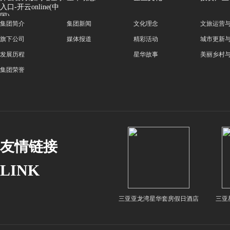
入口-开云online(中
国),
集团简介
集团新闻
文化理念
文旅运营
旗下公司
媒体报道
精彩活动
城市更新
发展历程
星华故事
美丽乡村
集团荣誉
友情链接
LINK
三亚亚龙湾星华套房假日酒店
三亚