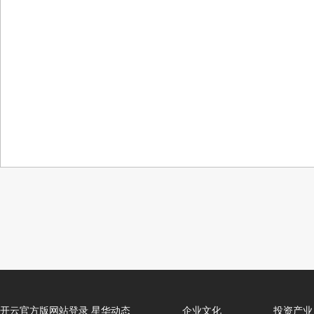
开云官方版网站登录
星华动态
企业文化
投资产业