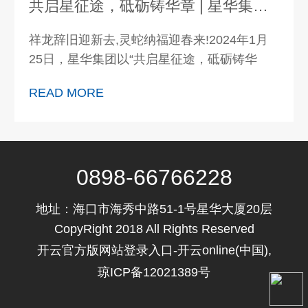
共启星征途，砥砺铸华章 | 星华集团2024年终总结表彰大会暨2025年迎新盛典精彩回顾
祥龙辞旧迎新去,灵蛇纳福迎春来!2024年1月
25日，星华集团以“共启星征途，砥砺铸华
章”为主题的2024年终总结表彰大会暨2025年
READ MORE
迎新盛典在风光旖旎的三亚亚龙湾星华华邑度
假酒店隆重举行。集团领导和地产板块...
0898-66766228
地址：海口市海秀中路51-1号星华大厦20层
CopyRight 2018 All Rights Reserved
开云官方版网站登录入口-开云online(中国),
琼ICP备12021389号