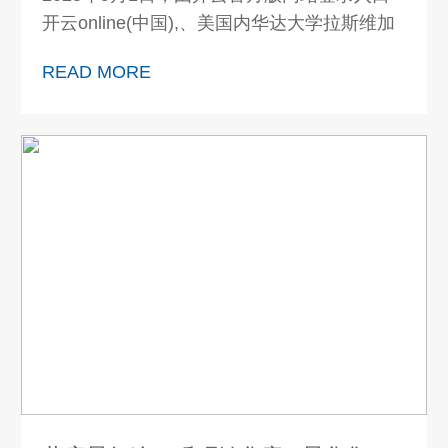
开云online(中国),、美国内华达大学拉斯维加
斯分校、三亚旅游酒店行业协会、携程旅行网
READ MORE
大住宿事业群海南分公司联合主办的“中美国
际旅游酒店行业论坛”在三亚亚龙湾星华华邑
度假酒店盛大举行。此...