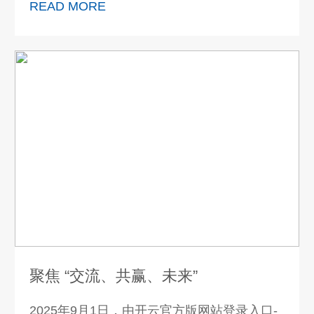
READ MORE
聚焦 “交流、共赢、未来”
2025年9月1日，由开云官方版网站登录入口-