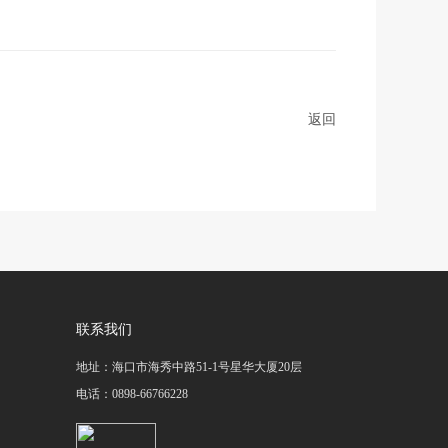
返回
联系我们
地址：海口市海秀中路51-1号星华大厦20层
电话：0898-66766228