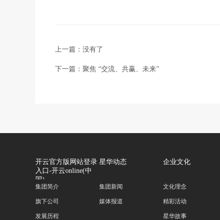
上一篇：没有了
下一篇：聚焦 “交流、共赢、未来”
开云官方版网站登录
星华动态
企业文化
入口-开云online(中
国),
集团简介
集团新闻
文化理念
旗下公司
媒体报道
精彩活动
发展历程
星华故事