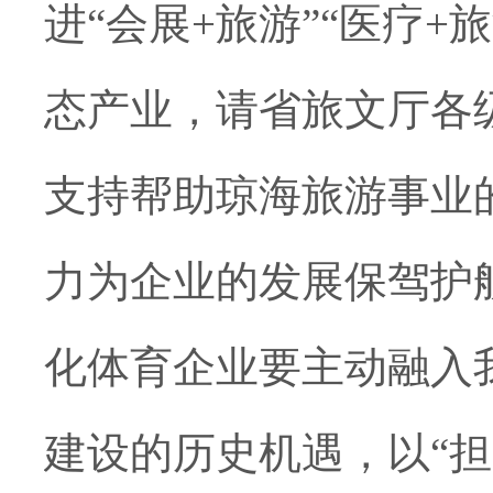
进“会展+旅游”“医疗+
态产业，请省旅文厅各
支持帮助琼海旅游事业
力为企业的发展保驾护
化体育企业要主动融入
建设的历史机遇，以“