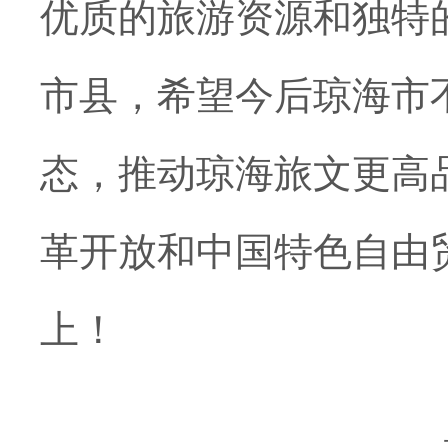
优质的旅游资源和独特
市县，希望今后琼海市
态，推动琼海旅文更高
革开放和中国特色自由
上！