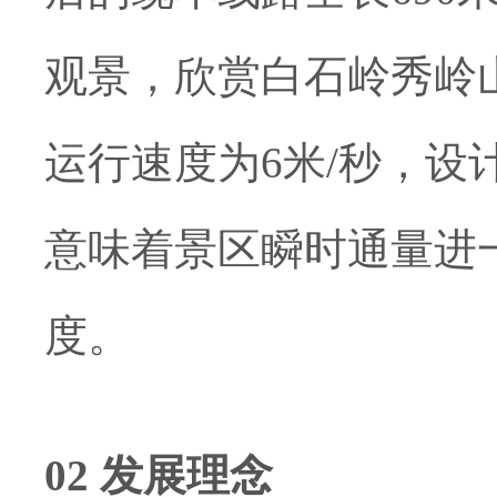
观景，欣赏白石岭秀岭
运行速度为6米/秒，设
意味着景区瞬时通量进
度。
02 发展理念