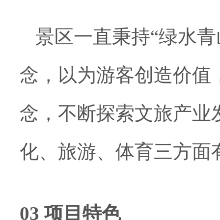
景区一直秉持“绿水青
念，以为游客创造价值
念，不断探索文旅产业
化、旅游、体育三方面
03 项目特色