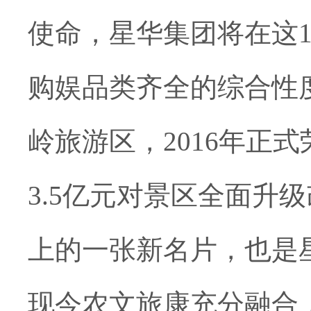
使命，星华集团将在这1
购娱品类齐全的综合性度
岭旅游区，2016年正式
3.5亿元对景区全面升
上的一张新名片，也是
现今农文旅康充分融合