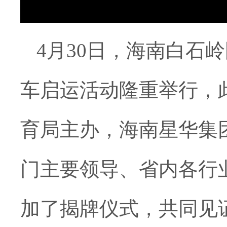
4月30日，海南白石
车启运活动隆重举行，
育局主办，海南星华集
门主要领导、省内各行
加了揭牌仪式，共同见