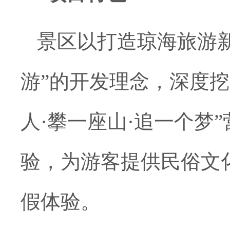
景区以打造琼海旅游新
游”的开发理念，深度
人·攀一座山·追一个梦
验，为游客提供民俗文
假体验。