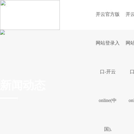
开云官方版
开
网站登录入
网
口-开云
口
新闻动态
online(中
on
国),