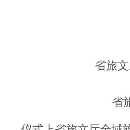
省旅文
省
仪式上省旅文厅全域旅