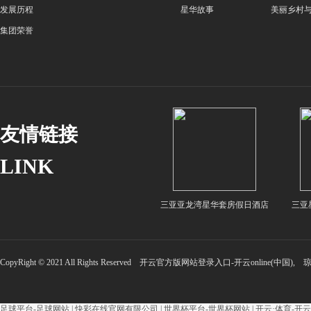
发展历程
星华故事
美丽乡村
集团荣誉
友情链接
LINK
三亚亚龙湾星华套房假日酒店
三亚
CopyRight © 2021 All Rights Reserved 开云官方版网站登录入口-开云online(中国),
琼
足球平台-足球网站
|
快彩在线官网有限公司
|
世界杯平台-世界杯网站
|
开云·体育-开